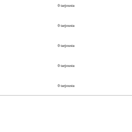
0 tarjousta
0 tarjousta
0 tarjousta
0 tarjousta
0 tarjousta