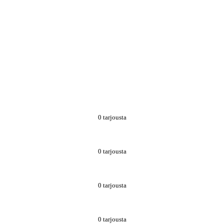
0 tarjousta
0 tarjousta
0 tarjousta
0 tarjousta