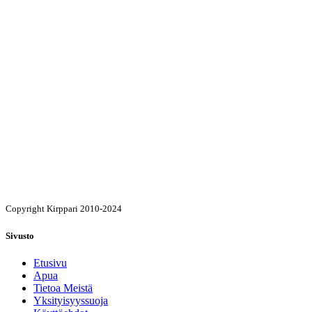
Copyright Kirppari 2010-2024
Sivusto
Etusivu
Apua
Tietoa Meistä
Yksityisyyssuoja