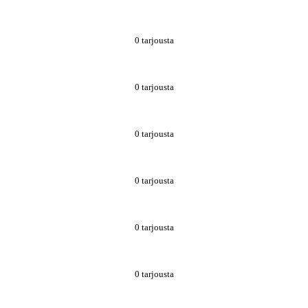
0 tarjousta
0 tarjousta
0 tarjousta
0 tarjousta
0 tarjousta
0 tarjousta